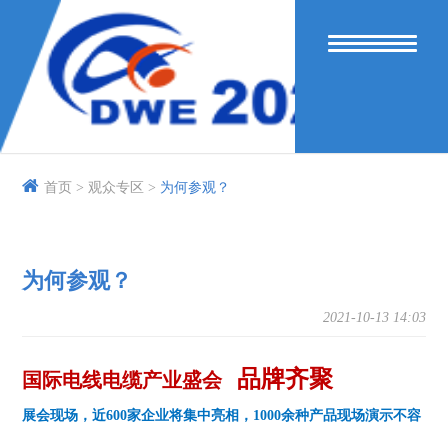
首页 >
观众专区 >
为何参观？
为何参观？
2021-10-13 14:03
品牌齐聚
国际电线电缆产业盛会
展会现场，近600家企业将集中亮相，1000余种产品现场演示不容