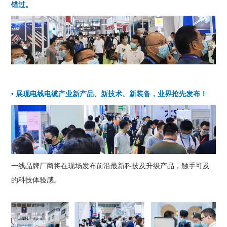
错
过。
• 展现电线电缆产业新产品、新技术、新装备，业界抢先发布！
一线品牌厂商将在现场发布前沿最新科技及升级产品，触手可及
的科技体验感。