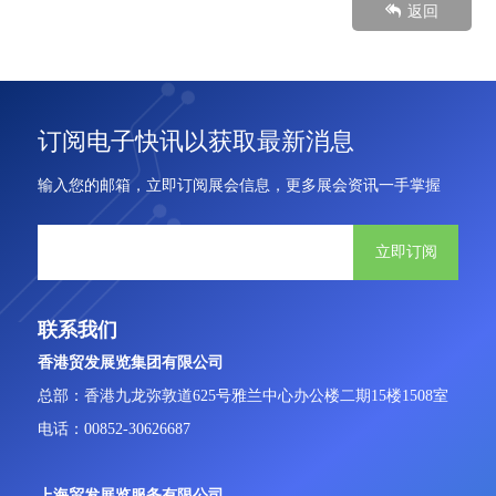
返回
订阅电子快讯以获取最新消息
输入您的邮箱，立即订阅展会信息，更多展会资讯一手掌握
立即订阅
联系我们
香港贸发展览集团有限公司
总部：香港九龙弥敦道625号雅兰中心办公楼二期15楼1508室
电话：00852-30626687
上海贸发展览服务有限公司