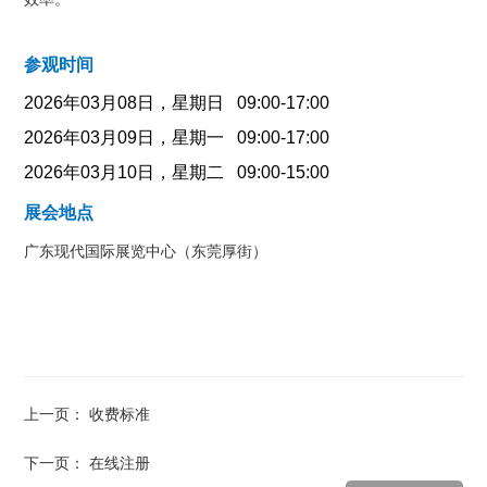
参观时间
2026年03月08日，星期日 09:00-17:00
2026年03月09日，
星期一 09:00-17:00
2026年03月10日，
星期二 09:00-15:00
展会地点
广东现代国际展览中心（东莞厚街）
上一页：
收费标准
下一页：
在线注册