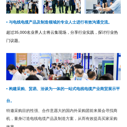
• 与电线电缆产品及制造领域的专业人士进行有效沟通交流。
超过35,000名业界人士将云集现场，分享行业实践，探讨行业热
门议题。
• 构建采购、贸易、洽谈为一体的一站式电线电缆产业商贸展示平
台。
特邀采购目的性强、合作意愿大的国内外采购团前来展会寻找商
机，量身订造电线电缆产品及制造方案，从而有效提高买家采购
。
效率