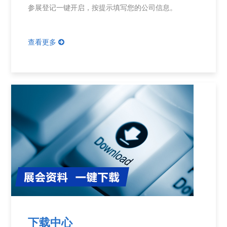
参展登记一键开启，按提示填写您的公司信息。
查看更多
下载中心