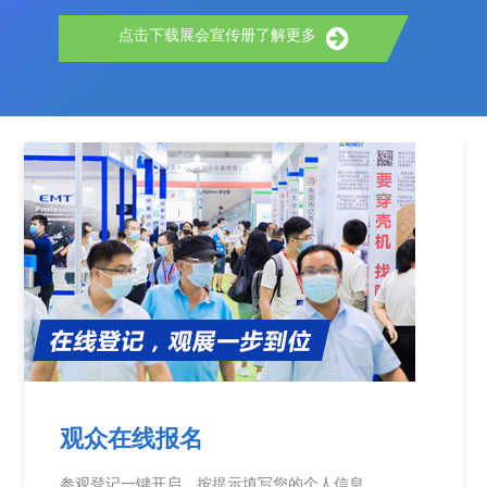
点击下载展会宣传册了解更多
观众在线报名
参观登记一键开启，按提示填写您的个人信息。