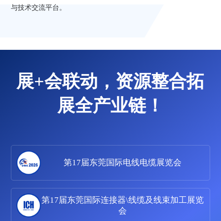
与技术交流平台。
展+会联动，资源整合拓
展全产业链！
第17届东莞国际电线电缆展览会
第17届东莞国际连接器\线缆及线束加工展览
会