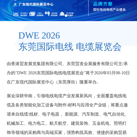
DWE 2026
东莞国际电线
电缆展览会
由香港贸发展览集团有限公司、东莞贸发会展服务有限公司主/承
办的“DWE 2026东莞国际电线电缆展览会”将于2026年03月08-10日
在广东现代国际展览中心（东莞厚街）隆重举办。
展会深耕华南，引领电线电缆产业发展新风向，全面覆盖电线电
缆及各类智能化加工设备与附件\材料与应用全产业链，将重点邀
请来自线缆\线材、电子电器 、新能源、汽车制造、电气自动化、
机械加工、电力电工、航天航空、建筑装饰、五金机电、照明灯
饰等领域的采购商与高端买家，强势构筑高效、便捷的采购贸易