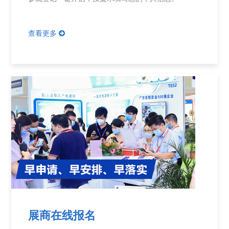
查看更多
展商在线报名