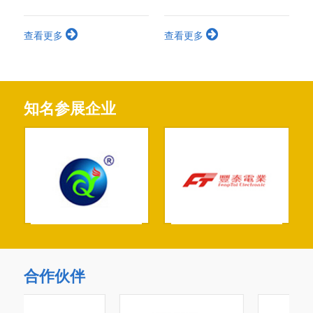
优势和庞大的市场需求，成
为全球电线电缆市场拓展的
查看更多
查看更多
必争之地，前景无限巨大，
商机不容错过。
知名参展企业
合作伙伴